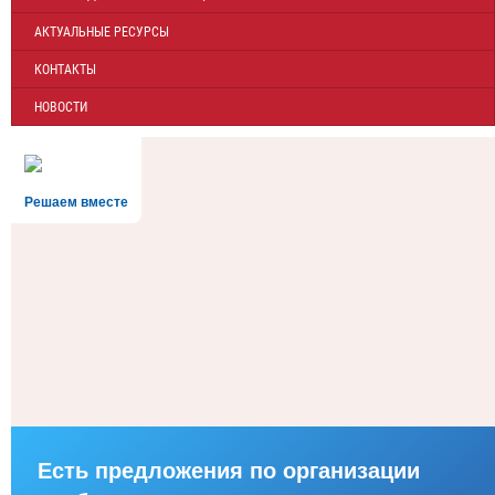
АКТУАЛЬНЫЕ РЕСУРСЫ
КОНТАКТЫ
НОВОСТИ
Решаем вместе
Есть предложения по организации