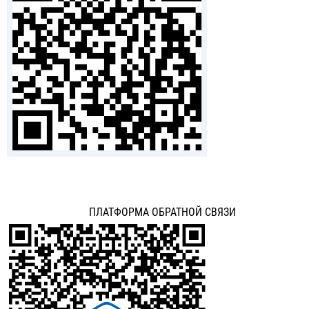
ПЛАТФОРМА ОБРАТНОЙ СВЯЗИ