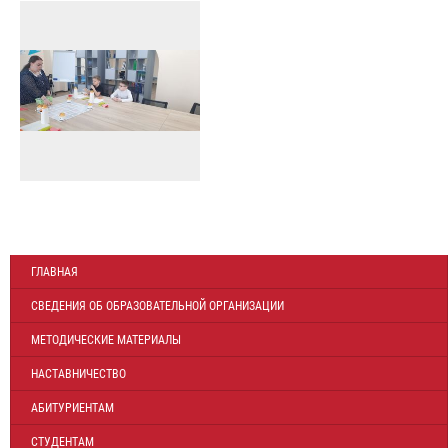
ГЛАВНАЯ
СВЕДЕНИЯ ОБ ОБРАЗОВАТЕЛЬНОЙ ОРГАНИЗАЦИИ
МЕТОДИЧЕСКИЕ МАТЕРИАЛЫ
НАСТАВНИЧЕСТВО
АБИТУРИЕНТАМ
СТУДЕНТАМ