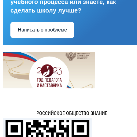
учебного процесса или знаете, как
сделать школу лучше?
Написать о проблеме
РОССИЙСКОЕ ОБЩЕСТВО ЗНАНИЕ