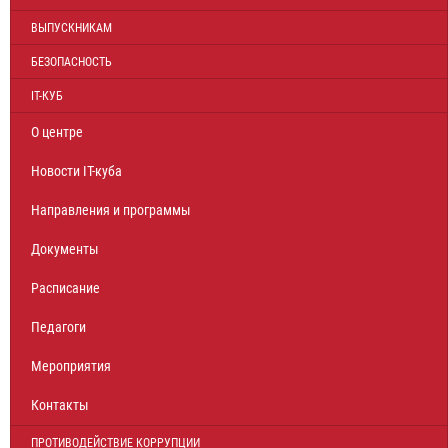
ВЫПУСКНИКАМ
БЕЗОПАСНОСТЬ
IT-КУБ
О центре
Новости IT-куба
Направления и программы
Документы
Расписание
Педагоги
Мероприятия
Контакты
ПРОТИВОДЕЙСТВИЕ КОРРУПЦИИ