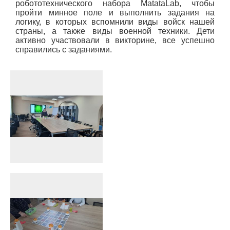
робототехнического набора MatataLab, чтобы
пройти минное поле и выполнить задания на
логику, в которых вспомнили виды войск нашей
страны, а также виды военной техники. Дети
активно участвовали в викторине, все успешно
справились с заданиями.