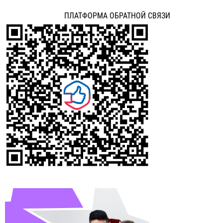
ПЛАТФОРМА ОБРАТНОЙ СВЯЗИ