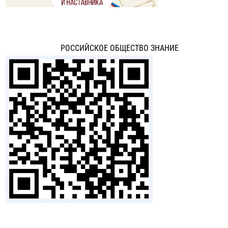
РОССИЙСКОЕ ОБЩЕСТВО ЗНАНИЕ