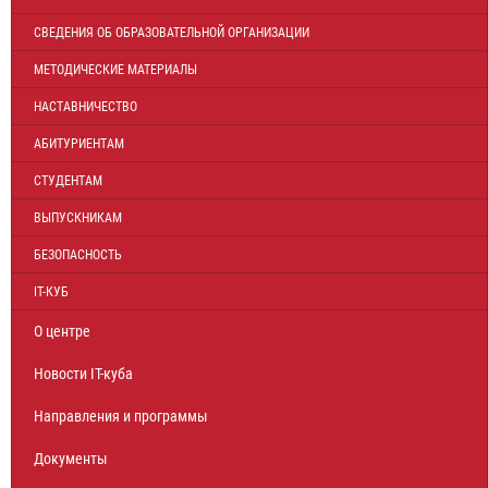
СВЕДЕНИЯ ОБ ОБРАЗОВАТЕЛЬНОЙ ОРГАНИЗАЦИИ
МЕТОДИЧЕСКИЕ МАТЕРИАЛЫ
НАСТАВНИЧЕСТВО
АБИТУРИЕНТАМ
СТУДЕНТАМ
ВЫПУСКНИКАМ
БЕЗОПАСНОСТЬ
IT-КУБ
О центре
Новости IT-куба
Направления и программы
Документы