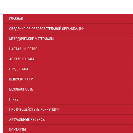
ГЛАВНАЯ
СВЕДЕНИЯ ОБ ОБРАЗОВАТЕЛЬНОЙ ОРГАНИЗАЦИИ
МЕТОДИЧЕСКИЕ МАТЕРИАЛЫ
НАСТАВНИЧЕСТВО
АБИТУРИЕНТАМ
СТУДЕНТАМ
ВЫПУСКНИКАМ
БЕЗОПАСНОСТЬ
IT-КУБ
ПРОТИВОДЕЙСТВИЕ КОРРУПЦИИ
АКТУАЛЬНЫЕ РЕСУРСЫ
КОНТАКТЫ