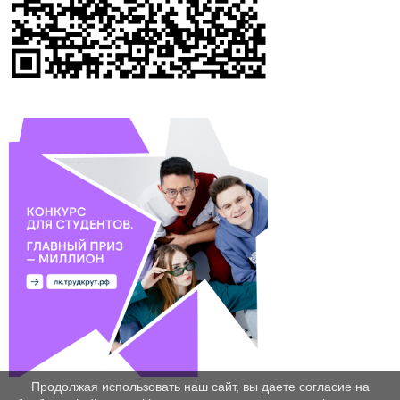
Продолжая использовать наш сайт, вы даете согласие на