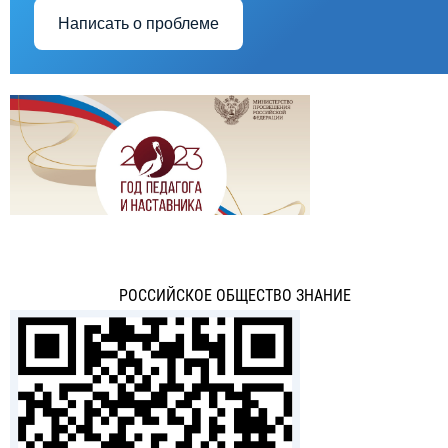
Написать о проблеме
РОССИЙСКОЕ ОБЩЕСТВО ЗНАНИЕ