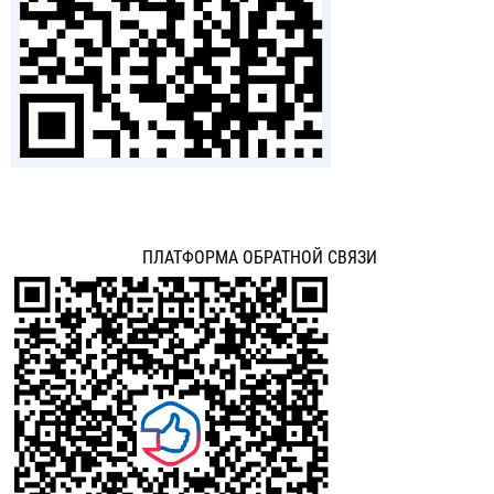
ПЛАТФОРМА ОБРАТНОЙ СВЯЗИ