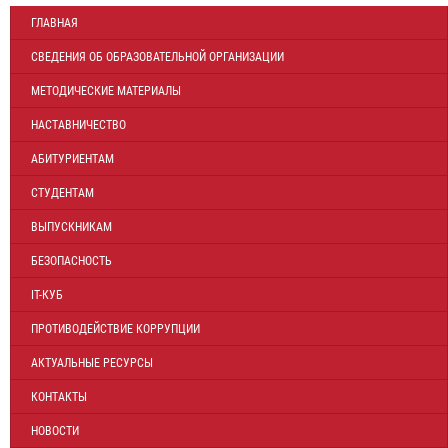
ГЛАВНАЯ
СВЕДЕНИЯ ОБ ОБРАЗОВАТЕЛЬНОЙ ОРГАНИЗАЦИИ
МЕТОДИЧЕСКИЕ МАТЕРИАЛЫ
НАСТАВНИЧЕСТВО
АБИТУРИЕНТАМ
СТУДЕНТАМ
ВЫПУСКНИКАМ
БЕЗОПАСНОСТЬ
IT-КУБ
ПРОТИВОДЕЙСТВИЕ КОРРУПЦИИ
АКТУАЛЬНЫЕ РЕСУРСЫ
КОНТАКТЫ
НОВОСТИ