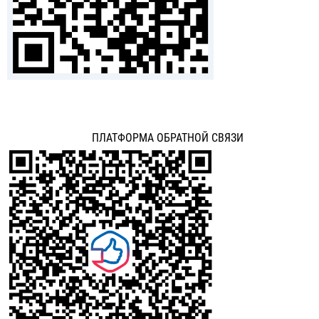
ПЛАТФОРМА ОБРАТНОЙ СВЯЗИ