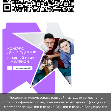
Продолжая использовать наш сайт, вы даете согласие на
обработку файлов cookie, пользовательских данных (сведения о
местоположении; тип и версия ОС; тип и версия Браузера; тип