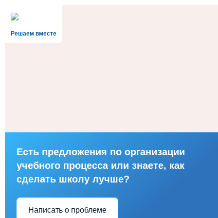
Решаем вместе
Есть предложения по организации
учебного процесса или знаете, как
сделать школу лучше?
Написать о проблеме