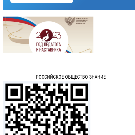
РОССИЙСКОЕ ОБЩЕСТВО ЗНАНИЕ