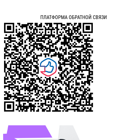
ПЛАТФОРМА ОБРАТНОЙ СВЯЗИ