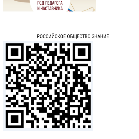
РОССИЙСКОЕ ОБЩЕСТВО ЗНАНИЕ