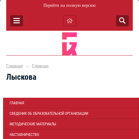
Перейти на полную версию
Главная
Главная
→
Лыскова
ГЛАВНАЯ
СВЕДЕНИЯ ОБ ОБРАЗОВАТЕЛЬНОЙ ОРГАНИЗАЦИИ
МЕТОДИЧЕСКИЕ МАТЕРИАЛЫ
НАСТАВНИЧЕСТВО