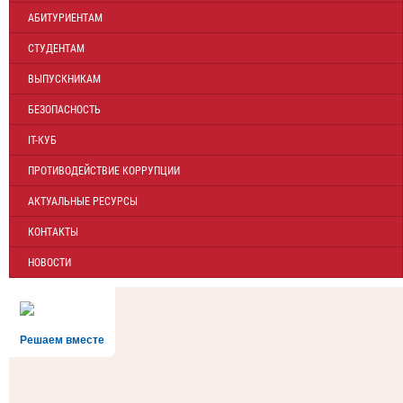
АБИТУРИЕНТАМ
СТУДЕНТАМ
ВЫПУСКНИКАМ
БЕЗОПАСНОСТЬ
IT-КУБ
ПРОТИВОДЕЙСТВИЕ КОРРУПЦИИ
АКТУАЛЬНЫЕ РЕСУРСЫ
КОНТАКТЫ
НОВОСТИ
Решаем вместе