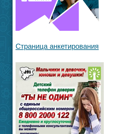
Страница анкетирования