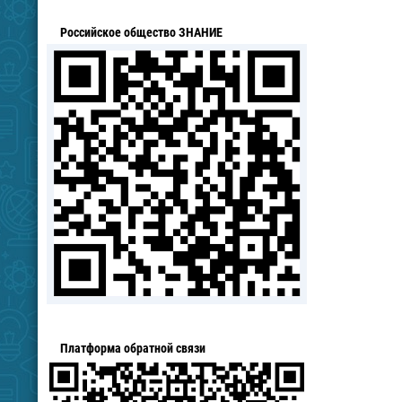
Российское общество ЗНАНИЕ
Платформа обратной связи