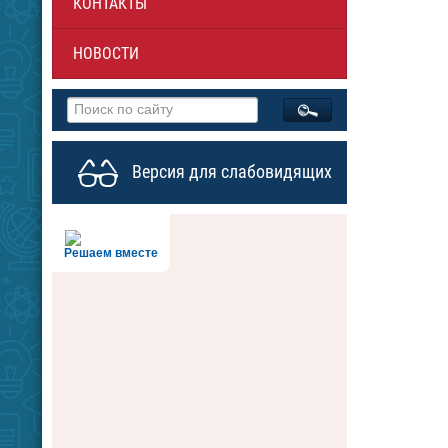
КОНТАКТЫ
НОВОСТИ
Версия для слабовидящих
Решаем вместе