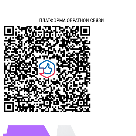
ПЛАТФОРМА ОБРАТНОЙ СВЯЗИ