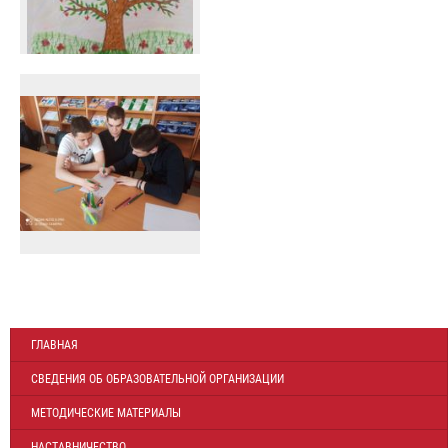
ГЛАВНАЯ
СВЕДЕНИЯ ОБ ОБРАЗОВАТЕЛЬНОЙ ОРГАНИЗАЦИИ
МЕТОДИЧЕСКИЕ МАТЕРИАЛЫ
НАСТАВНИЧЕСТВО