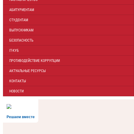
АБИТУРИЕНТАМ
СТУДЕНТАМ
ВЫПУСКНИКАМ
БЕЗОПАСНОСТЬ
IT-КУБ
ПРОТИВОДЕЙСТВИЕ КОРРУПЦИИ
АКТУАЛЬНЫЕ РЕСУРСЫ
КОНТАКТЫ
НОВОСТИ
Решаем вместе