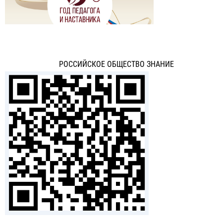
РОССИЙСКОЕ ОБЩЕСТВО ЗНАНИЕ