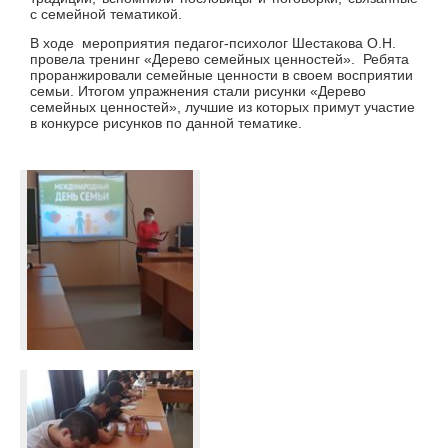
с семейной тематикой.
В ходе мероприятия педагог-психолог Шестакова О.Н.
провела тренинг «Дерево семейных ценностей». Ребята
проранжировали семейные ценности в своем восприятии
семьи. Итогом упражнения стали рисунки «Дерево
семейных ценностей», лучшие из которых примут участие
в конкурсе рисунков по данной тематике.