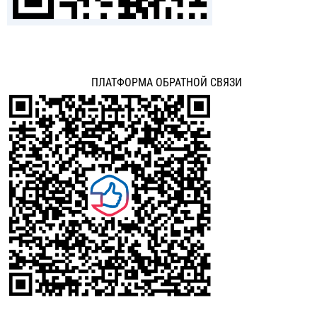
ПЛАТФОРМА ОБРАТНОЙ СВЯЗИ