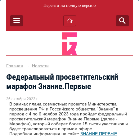
Перейти на полную версию
Главная
Новости
→
Федеральный просветительский
марафон Знание.Первые
26 октября 2023 г.
В рамках плана совместных проектов Министерства
просвещения РФ и Российского общества "Знание" в
период с 4 по 6 ноября 2023 года пройдет федеральный
просветительский марафон Знание.Первые (далее -
Марафон), который соберет более 15 тысяч участников и
будет транслироваться в прямом эфире.
Подробная информация на сайте
ЗНАНИЕ.ПЕРВЫЕ