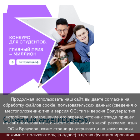
Продолжая использовать наш сайт, вы даете согласие на
обработку файлов cookie, пользовательских данных (сведения о
местоположении; тип и версия ОС; тип и версия Браузера; тип
устройства и разрешение его экрана; источник откуда пришел
Страница анкетирования
на сайт пользователь; с какого сайта или по какой рекламе; язык
ОС и Браузера; какие страницы открывает и на какие кнопки
нажимает пользователь; ip-адрес) в целях функционирования