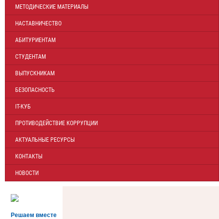
МЕТОДИЧЕСКИЕ МАТЕРИАЛЫ
НАСТАВНИЧЕСТВО
АБИТУРИЕНТАМ
СТУДЕНТАМ
ВЫПУСКНИКАМ
БЕЗОПАСНОСТЬ
IT-КУБ
ПРОТИВОДЕЙСТВИЕ КОРРУПЦИИ
АКТУАЛЬНЫЕ РЕСУРСЫ
КОНТАКТЫ
НОВОСТИ
Решаем вместе