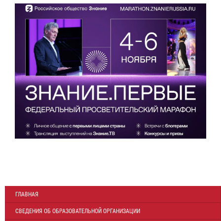
ГЛАВНАЯ
СВЕДЕНИЯ ОБ ОБРАЗОВАТЕЛЬНОЙ ОРГАНИЗАЦИИ