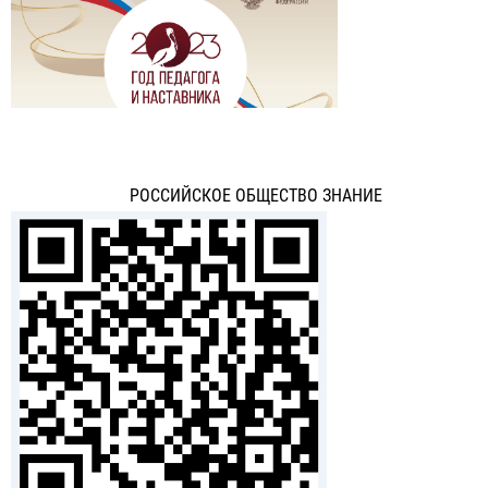
РОССИЙСКОЕ ОБЩЕСТВО ЗНАНИЕ