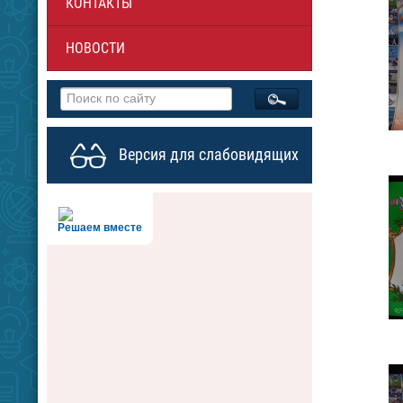
КОНТАКТЫ
НОВОСТИ
Версия для слабовидящих
Решаем вместе