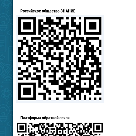
Российское общество ЗНАНИЕ
Платформа обратной связи