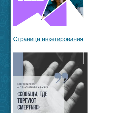
Страница анкетирования