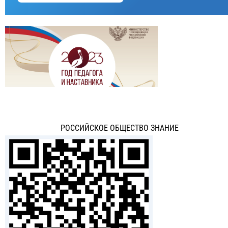
РОССИЙСКОЕ ОБЩЕСТВО ЗНАНИЕ