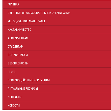
ГЛАВНАЯ
СВЕДЕНИЯ ОБ ОБРАЗОВАТЕЛЬНОЙ ОРГАНИЗАЦИИ
МЕТОДИЧЕСКИЕ МАТЕРИАЛЫ
НАСТАВНИЧЕСТВО
АБИТУРИЕНТАМ
СТУДЕНТАМ
ВЫПУСКНИКАМ
БЕЗОПАСНОСТЬ
IT-КУБ
ПРОТИВОДЕЙСТВИЕ КОРРУПЦИИ
АКТУАЛЬНЫЕ РЕСУРСЫ
КОНТАКТЫ
НОВОСТИ