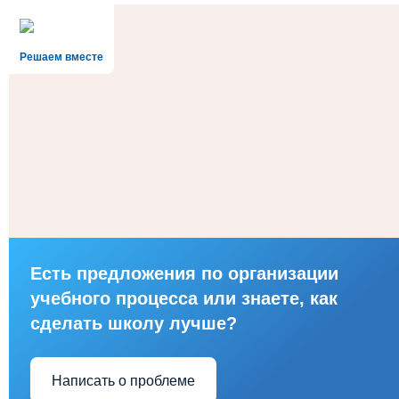
Решаем вместе
Есть предложения по организации
учебного процесса или знаете, как
сделать школу лучше?
Написать о проблеме