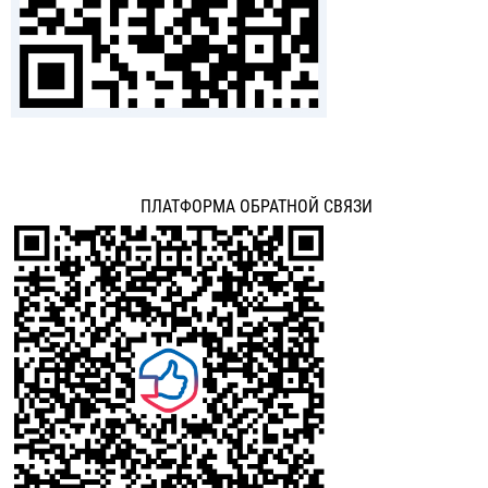
ПЛАТФОРМА ОБРАТНОЙ СВЯЗИ