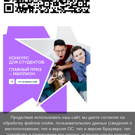
Продолжая использовать наш сайт, вы даете согласие на
обработку файлов cookie, пользовательских данных (сведения о
местоположении; тип и версия ОС; тип и версия Браузера; тип
устройства и разрешение его экрана; источник откуда пришел