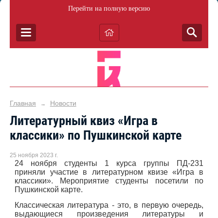
Перейти на полную версию
Главная
Новости
→
Литературный квиз «Игра в
классики» по Пушкинской карте
25 ноября 2023 г.
24 ноября студенты 1 курса группы ПД-231
приняли участие в литературном квизе «Игра в
классики».
Мероприятие студенты посетили по
Пушкинской карте.
Классическая литература - это, в первую очередь,
выдающиеся произведения литературы и