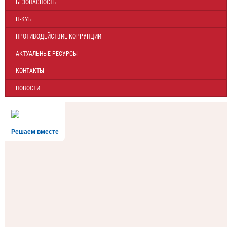
БЕЗОПАСНОСТЬ
IT-КУБ
ПРОТИВОДЕЙСТВИЕ КОРРУПЦИИ
АКТУАЛЬНЫЕ РЕСУРСЫ
КОНТАКТЫ
НОВОСТИ
Решаем вместе