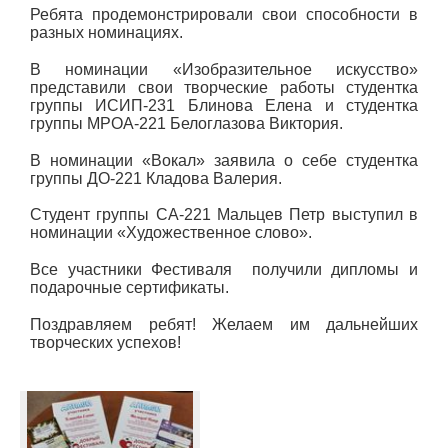
Ребята продемонстрировали свои способности в
разных номинациях.
В номинации «Изобразительное искусство»
представили свои творческие работы студентка
группы ИСИП-231 Блинова Елена и студентка
группы МРОА-221 Белоглазова Виктория.
В номинации «Вокал» заявила о себе студентка
группы ДО-221 Кладова Валерия.
Студент группы СА-221 Мальцев Петр выступил в
номинации «Художественное слово».
Все участники Фестиваля получили дипломы и
подарочные сертификаты.
Поздравляем ребят! Желаем им дальнейших
творческих успехов!