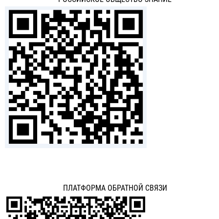
ПЛАТФОРМА ОБРАТНОЙ СВЯЗИ