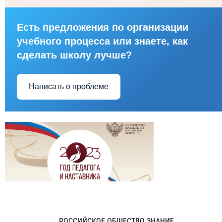
Есть предложения по организации
учебного процесса или знаете, как
сделать школу лучше?
Написать о проблеме
РОССИЙСКОЕ ОБЩЕСТВО ЗНАНИЕ