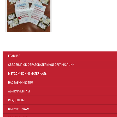
ГЛАВНАЯ
СВЕДЕНИЯ ОБ ОБРАЗОВАТЕЛЬНОЙ ОРГАНИЗАЦИИ
МЕТОДИЧЕСКИЕ МАТЕРИАЛЫ
НАСТАВНИЧЕСТВО
АБИТУРИЕНТАМ
СТУДЕНТАМ
ВЫПУСКНИКАМ