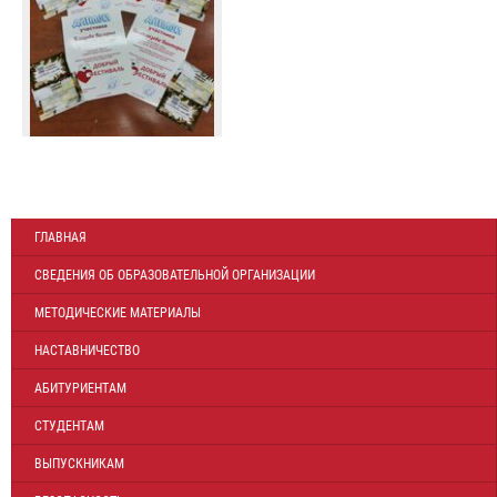
ГЛАВНАЯ
СВЕДЕНИЯ ОБ ОБРАЗОВАТЕЛЬНОЙ ОРГАНИЗАЦИИ
МЕТОДИЧЕСКИЕ МАТЕРИАЛЫ
НАСТАВНИЧЕСТВО
АБИТУРИЕНТАМ
СТУДЕНТАМ
ВЫПУСКНИКАМ