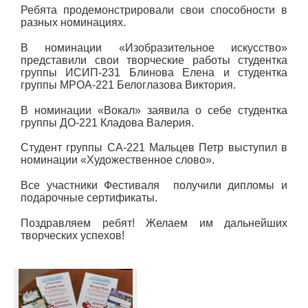
Ребята продемонстрировали свои способности в
разных номинациях.
В номинации «Изобразительное искусство»
представили свои творческие работы студентка
группы ИСИП-231 Блинова Елена и студентка
группы МРОА-221 Белоглазова Виктория.
В номинации «Вокал» заявила о себе студентка
группы ДО-221 Кладова Валерия.
Студент группы СА-221 Мальцев Петр выступил в
номинации «Художественное слово».
Все участники Фестиваля получили дипломы и
подарочные сертификаты.
Поздравляем ребят! Желаем им дальнейших
творческих успехов!