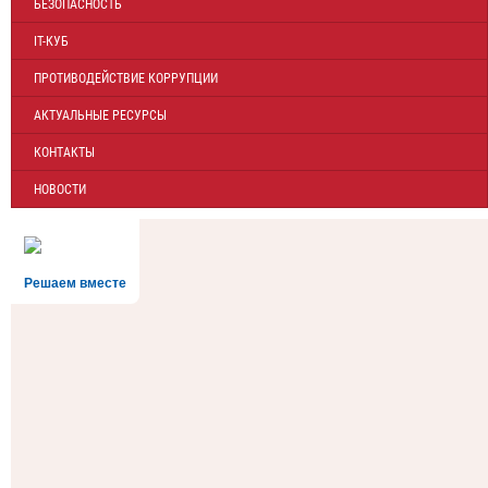
БЕЗОПАСНОСТЬ
IT-КУБ
ПРОТИВОДЕЙСТВИЕ КОРРУПЦИИ
АКТУАЛЬНЫЕ РЕСУРСЫ
КОНТАКТЫ
НОВОСТИ
Решаем вместе