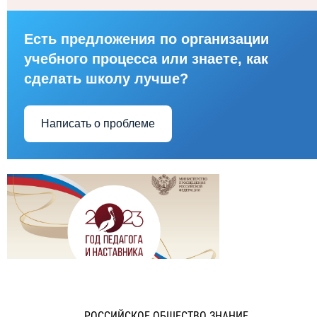
Есть предложения по организации
учебного процесса или знаете, как
сделать школу лучше?
Написать о проблеме
РОССИЙСКОЕ ОБЩЕСТВО ЗНАНИЕ