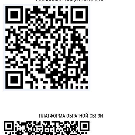
ПЛАТФОРМА ОБРАТНОЙ СВЯЗИ