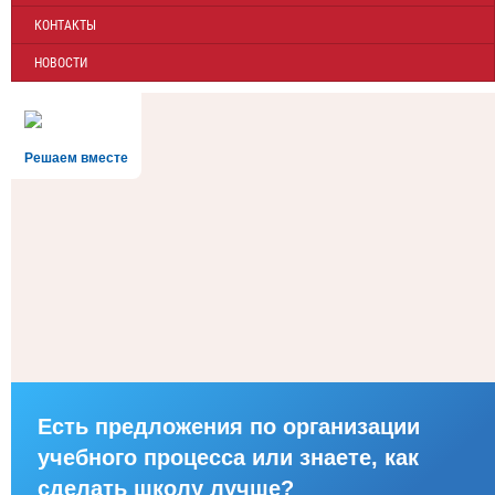
КОНТАКТЫ
НОВОСТИ
Решаем вместе
Есть предложения по организации
учебного процесса или знаете, как
сделать школу лучше?