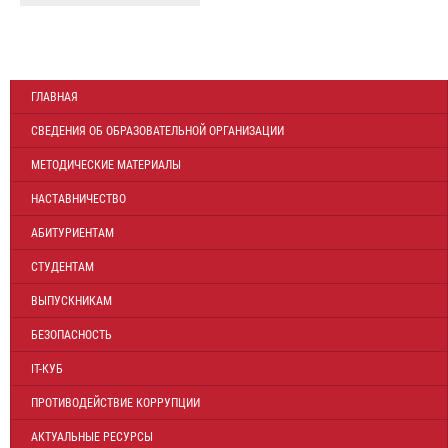
ГЛАВНАЯ
СВЕДЕНИЯ ОБ ОБРАЗОВАТЕЛЬНОЙ ОРГАНИЗАЦИИ
МЕТОДИЧЕСКИЕ МАТЕРИАЛЫ
НАСТАВНИЧЕСТВО
АБИТУРИЕНТАМ
СТУДЕНТАМ
ВЫПУСКНИКАМ
БЕЗОПАСНОСТЬ
IT-КУБ
ПРОТИВОДЕЙСТВИЕ КОРРУПЦИИ
АКТУАЛЬНЫЕ РЕСУРСЫ