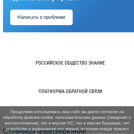
Написать о проблеме
РОССИЙСКОЕ ОБЩЕСТВО ЗНАНИЕ
ПЛАТФОРМА ОБРАТНОЙ СВЯЗИ
Продолжая использовать наш сайт, вы даете согласие на
обработку файлов cookie, пользовательских данных (сведения о
местоположении; тип и версия ОС; тип и версия Браузера; тип
устройства и разрешение его экрана; источник откуда пришел
Страница анкетирования