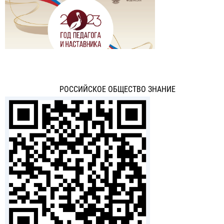
РОССИЙСКОЕ ОБЩЕСТВО ЗНАНИЕ