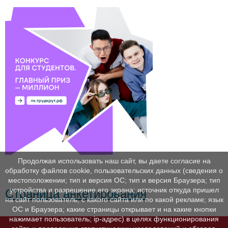
Продолжая использовать наш сайт, вы даете согласие на
обработку файлов cookie, пользовательских данных (сведения о
местоположении; тип и версия ОС; тип и версия Браузера; тип
устройства и разрешение его экрана; источник откуда пришел
Страница анкетирования
на сайт пользователь; с какого сайта или по какой рекламе; язык
ОС и Браузера; какие страницы открывает и на какие кнопки
нажимает пользователь; ip-адрес) в целях функционирования