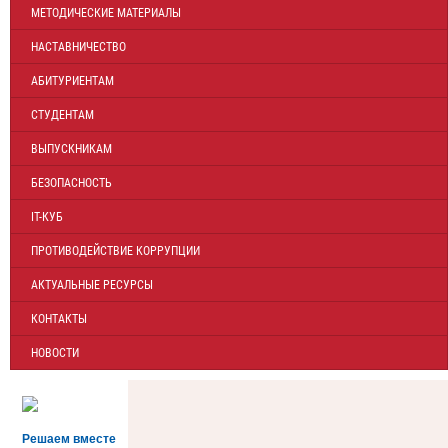
МЕТОДИЧЕСКИЕ МАТЕРИАЛЫ
НАСТАВНИЧЕСТВО
АБИТУРИЕНТАМ
СТУДЕНТАМ
ВЫПУСКНИКАМ
БЕЗОПАСНОСТЬ
IT-КУБ
ПРОТИВОДЕЙСТВИЕ КОРРУПЦИИ
АКТУАЛЬНЫЕ РЕСУРСЫ
КОНТАКТЫ
НОВОСТИ
Решаем вместе