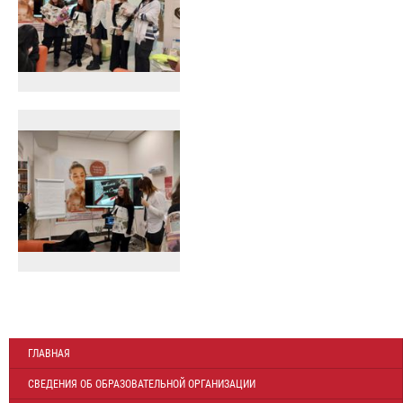
ГЛАВНАЯ
СВЕДЕНИЯ ОБ ОБРАЗОВАТЕЛЬНОЙ ОРГАНИЗАЦИИ