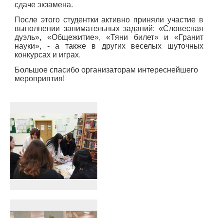
сдаче экзамена.
После этого студентки активно приняли участие в
выполнении занимательных заданий: «Словесная
дуэль», «Общежитие», «Тяни билет» и «Гранит
науки», - а также в других веселых шуточных
конкурсах и играх.
Большое спасибо организаторам интереснейшего
мероприятия!