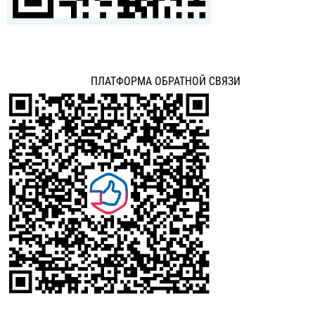
ПЛАТФОРМА ОБРАТНОЙ СВЯЗИ