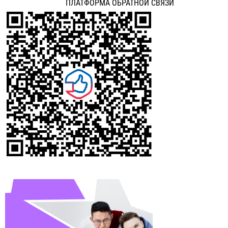
ПЛАТФОРМА ОБРАТНОЙ СВЯЗИ