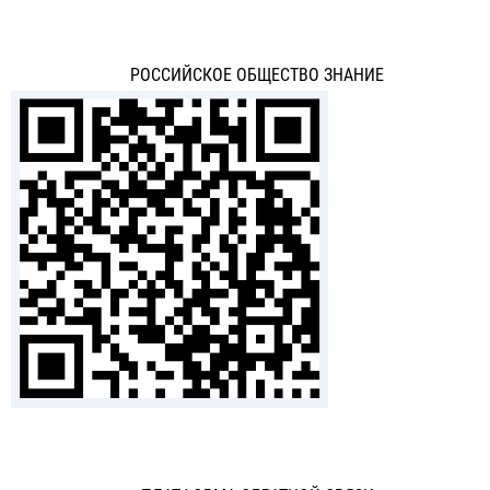
РОССИЙСКОЕ ОБЩЕСТВО ЗНАНИЕ