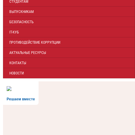
СТУДЕНТАМ
ВЫПУСКНИКАМ
БЕЗОПАСНОСТЬ
IT-КУБ
ПРОТИВОДЕЙСТВИЕ КОРРУПЦИИ
АКТУАЛЬНЫЕ РЕСУРСЫ
КОНТАКТЫ
НОВОСТИ
Решаем вместе