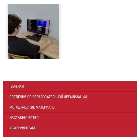
ГЛАВНАЯ
СВЕДЕНИЯ ОБ ОБРАЗОВАТЕЛЬНОЙ ОРГАНИЗАЦИИ
МЕТОДИЧЕСКИЕ МАТЕРИАЛЫ
НАСТАВНИЧЕСТВО
АБИТУРИЕНТАМ