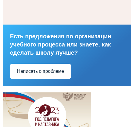
Есть предложения по организации
учебного процесса или знаете, как
сделать школу лучше?
Написать о проблеме