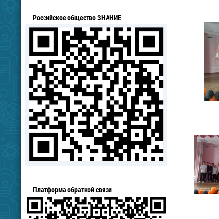
Российское общество ЗНАНИЕ
Платформа обратной связи