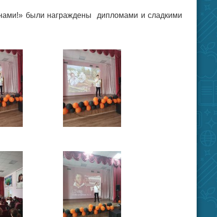
с нами!» были награждены дипломами и сладкими