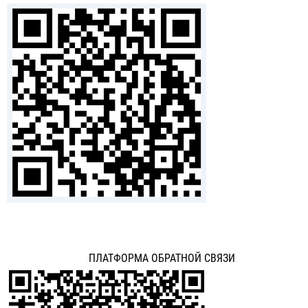
ПЛАТФОРМА ОБРАТНОЙ СВЯЗИ