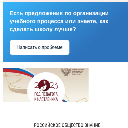
Есть предложения по организации
учебного процесса или знаете, как
сделать школу лучше?
Написать о проблеме
РОССИЙСКОЕ ОБЩЕСТВО ЗНАНИЕ