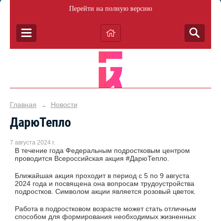
Перейти на полную версию
Главная
Новости
→
ДарюТепло
7 августа 2024 г.
В течение года Федеральным подростковым центром
проводится Всероссийская акция #ДарюТепло.
Ближайшая акция проходит в период с 5 по 9 августа
2024 года и посвящена она вопросам трудоустройства
подростков. Символом акции является розовый цветок.
Работа в подростковом возрасте может стать отличным
способом для формирования необходимых жизненных