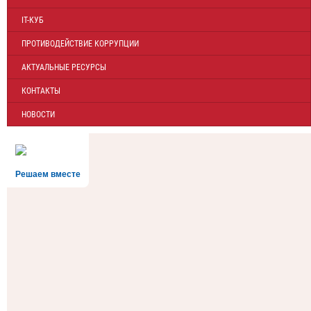
IT-КУБ
ПРОТИВОДЕЙСТВИЕ КОРРУПЦИИ
АКТУАЛЬНЫЕ РЕСУРСЫ
КОНТАКТЫ
НОВОСТИ
Решаем вместе