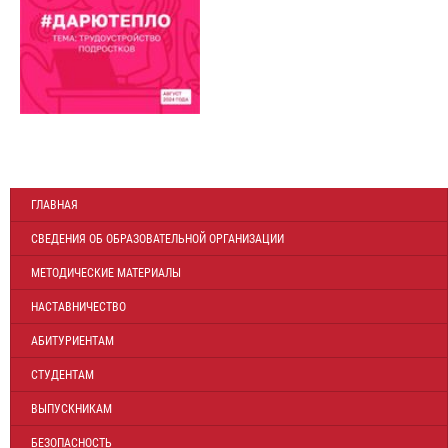
ГЛАВНАЯ
СВЕДЕНИЯ ОБ ОБРАЗОВАТЕЛЬНОЙ ОРГАНИЗАЦИИ
МЕТОДИЧЕСКИЕ МАТЕРИАЛЫ
НАСТАВНИЧЕСТВО
АБИТУРИЕНТАМ
СТУДЕНТАМ
ВЫПУСКНИКАМ
БЕЗОПАСНОСТЬ