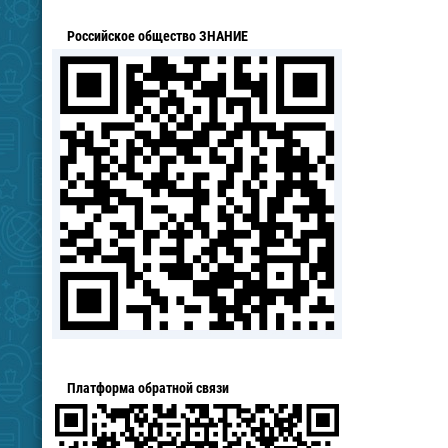
Российское общество ЗНАНИЕ
Платформа обратной связи