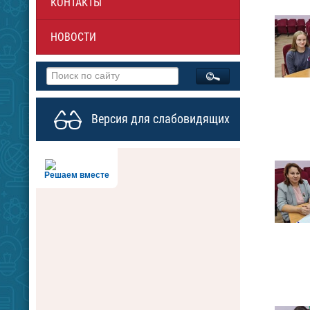
КОНТАКТЫ
НОВОСТИ
Версия для слабовидящих
Решаем вместе