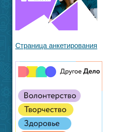
Страница анкетирования