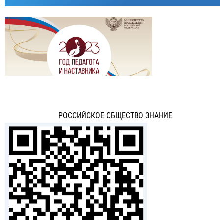
РОССИЙСКОЕ ОБЩЕСТВО ЗНАНИЕ