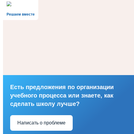
Решаем вместе
Есть предложения по организации
учебного процесса или знаете, как
сделать школу лучше?
Написать о проблеме