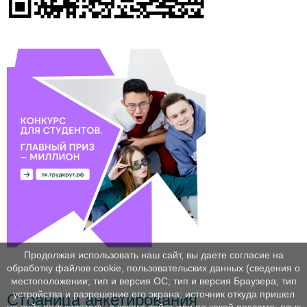
Продолжая использовать наш сайт, вы даете согласие на
обработку файлов cookie, пользовательских данных (сведения о
местоположении; тип и версия ОС; тип и версия Браузера; тип
устройства и разрешение его экрана; источник откуда пришел
Страница анкетирования