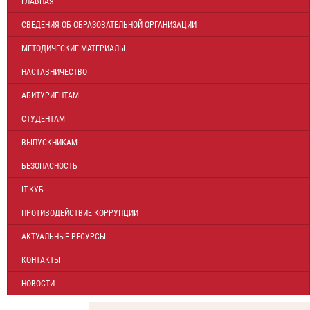
ГЛАВНАЯ
СВЕДЕНИЯ ОБ ОБРАЗОВАТЕЛЬНОЙ ОРГАНИЗАЦИИ
МЕТОДИЧЕСКИЕ МАТЕРИАЛЫ
НАСТАВНИЧЕСТВО
АБИТУРИЕНТАМ
СТУДЕНТАМ
ВЫПУСКНИКАМ
БЕЗОПАСНОСТЬ
IT-КУБ
ПРОТИВОДЕЙСТВИЕ КОРРУПЦИИ
АКТУАЛЬНЫЕ РЕСУРСЫ
КОНТАКТЫ
НОВОСТИ