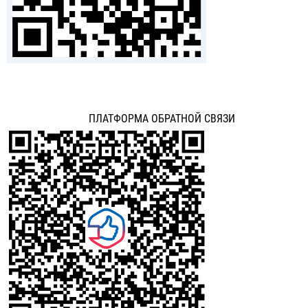
ПЛАТФОРМА ОБРАТНОЙ СВЯЗИ