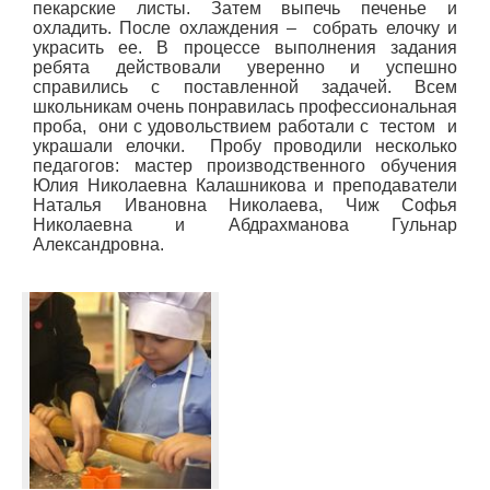
пекарские листы. Затем выпечь печенье и
охладить. После охлаждения – собрать елочку и
украсить ее. В процессе выполнения задания
ребята действовали уверенно и успешно
справились с поставленной задачей. Всем
школьникам очень понравилась профессиональная
проба, они с удовольствием работали с тестом и
украшали елочки. Пробу проводили несколько
педагогов: мастер производственного обучения
Юлия Николаевна Калашникова и преподаватели
Наталья Ивановна Николаева, Чиж Софья
Николаевна и Абдрахманова Гульнар
Александровна.