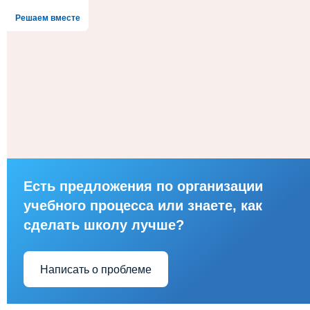
Решаем вместе
Есть предложения по организации
учебного процесса или знаете, как
сделать школу лучше?
Написать о проблеме