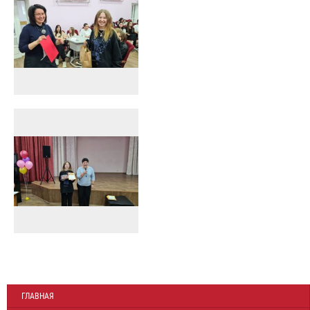
ГЛАВНАЯ