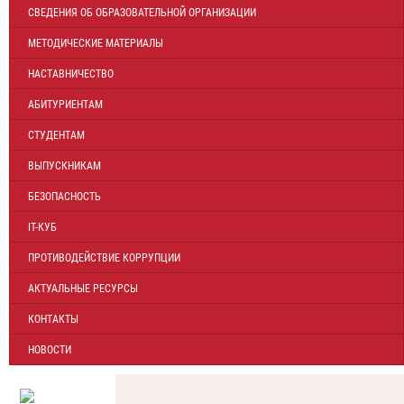
СВЕДЕНИЯ ОБ ОБРАЗОВАТЕЛЬНОЙ ОРГАНИЗАЦИИ
МЕТОДИЧЕСКИЕ МАТЕРИАЛЫ
НАСТАВНИЧЕСТВО
АБИТУРИЕНТАМ
СТУДЕНТАМ
ВЫПУСКНИКАМ
БЕЗОПАСНОСТЬ
IT-КУБ
ПРОТИВОДЕЙСТВИЕ КОРРУПЦИИ
АКТУАЛЬНЫЕ РЕСУРСЫ
КОНТАКТЫ
НОВОСТИ