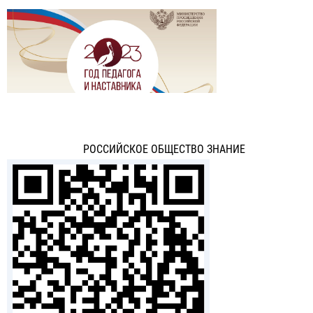
РОССИЙСКОЕ ОБЩЕСТВО ЗНАНИЕ