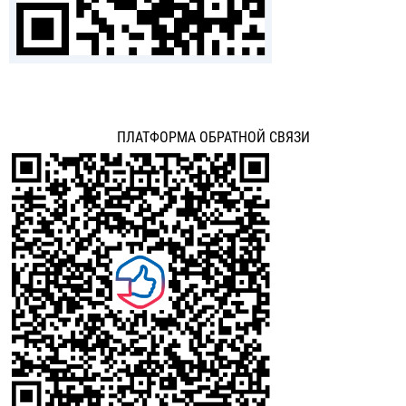
ПЛАТФОРМА ОБРАТНОЙ СВЯЗИ