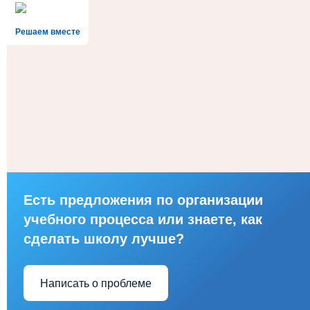
Решаем вместе
Есть предложения по организации
учебного процесса или знаете, как
сделать школу лучше?
Написать о проблеме