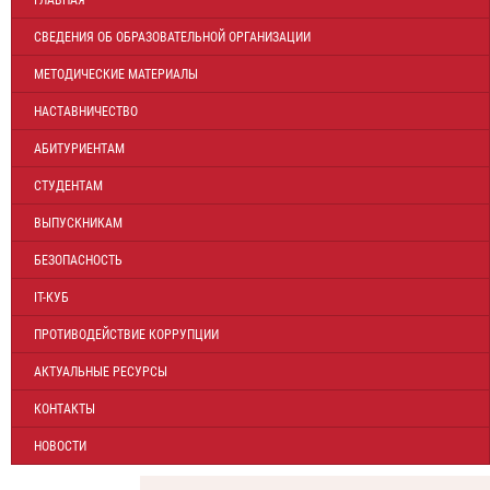
ГЛАВНАЯ
СВЕДЕНИЯ ОБ ОБРАЗОВАТЕЛЬНОЙ ОРГАНИЗАЦИИ
МЕТОДИЧЕСКИЕ МАТЕРИАЛЫ
НАСТАВНИЧЕСТВО
АБИТУРИЕНТАМ
СТУДЕНТАМ
ВЫПУСКНИКАМ
БЕЗОПАСНОСТЬ
IT-КУБ
ПРОТИВОДЕЙСТВИЕ КОРРУПЦИИ
АКТУАЛЬНЫЕ РЕСУРСЫ
КОНТАКТЫ
НОВОСТИ