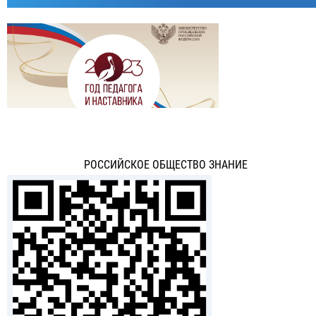
РОССИЙСКОЕ ОБЩЕСТВО ЗНАНИЕ