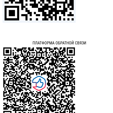
ПЛАТФОРМА ОБРАТНОЙ СВЯЗИ