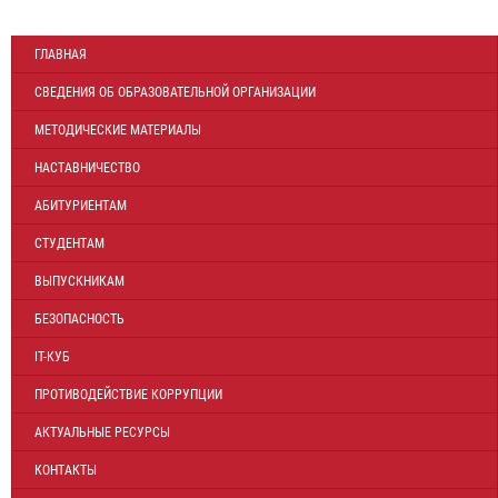
ГЛАВНАЯ
СВЕДЕНИЯ ОБ ОБРАЗОВАТЕЛЬНОЙ ОРГАНИЗАЦИИ
МЕТОДИЧЕСКИЕ МАТЕРИАЛЫ
НАСТАВНИЧЕСТВО
АБИТУРИЕНТАМ
СТУДЕНТАМ
ВЫПУСКНИКАМ
БЕЗОПАСНОСТЬ
IT-КУБ
ПРОТИВОДЕЙСТВИЕ КОРРУПЦИИ
АКТУАЛЬНЫЕ РЕСУРСЫ
КОНТАКТЫ