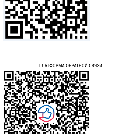
ПЛАТФОРМА ОБРАТНОЙ СВЯЗИ