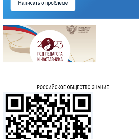
Написать о проблеме
РОССИЙСКОЕ ОБЩЕСТВО ЗНАНИЕ