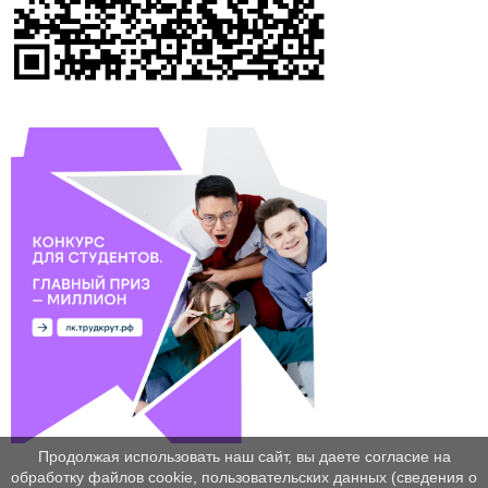
Продолжая использовать наш сайт, вы даете согласие на
обработку файлов cookie, пользовательских данных (сведения о