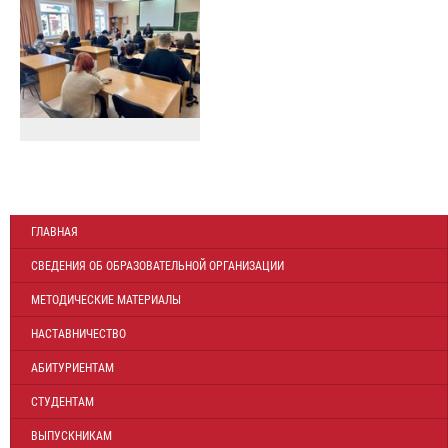
ГЛАВНАЯ
СВЕДЕНИЯ ОБ ОБРАЗОВАТЕЛЬНОЙ ОРГАНИЗАЦИИ
МЕТОДИЧЕСКИЕ МАТЕРИАЛЫ
НАСТАВНИЧЕСТВО
АБИТУРИЕНТАМ
СТУДЕНТАМ
ВЫПУСКНИКАМ