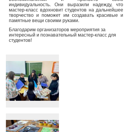
индивидуальность. Они выразили надежду, что
мастер-класс вдохновит студентов на дальнейшее
творчество и поможет им создавать красивые и
памятные вещи своими руками.
Благодарим организаторов мероприятия за
интересный и познавательный мастер-класс для
студентов!