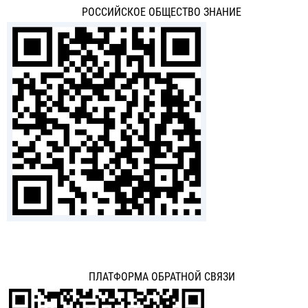
РОССИЙСКОЕ ОБЩЕСТВО ЗНАНИЕ
ПЛАТФОРМА ОБРАТНОЙ СВЯЗИ