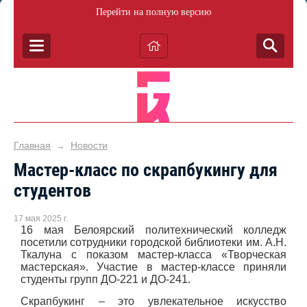
Перейти на полную версию
Главная
Новости
→
Мастер-класс по скрапбукингу для
студентов
17 мая 2025 г.
16 мая Белоярский политехнический колледж
посетили сотрудники городской библиотеки им. А.Н.
Ткалуна с показом мастер-класса «Творческая
мастерская». Участие в мастер-классе приняли
студенты групп ДО-221 и ДО-241.
Скрапбукинг – это увлекательное искусство