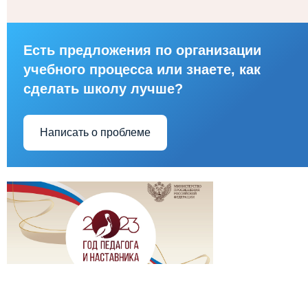
Есть предложения по организации
учебного процесса или знаете, как
сделать школу лучше?
Написать о проблеме