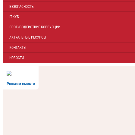
БЕЗОПАСНОСТЬ
IT-КУБ
ПРОТИВОДЕЙСТВИЕ КОРРУПЦИИ
АКТУАЛЬНЫЕ РЕСУРСЫ
КОНТАКТЫ
НОВОСТИ
Решаем вместе