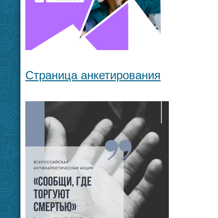
Страница анкетирования