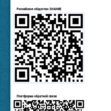
Российское общество ЗНАНИЕ
Платформа обратной связи