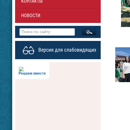
КОНТАКТЫ
НОВОСТИ
Версия для слабовидящих
Решаем вместе