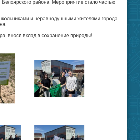
 Белоярского района. Мероприятие стало частью
, школьниками и неравнодушными жителями города
жа.
ра, внося вклад в сохранение природы!