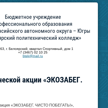
Бюджетное учреждение
офессионального образования
сийского автономного округа – Югры
ярский политехнический колледж»
63, г. Белоярский, квартал Спортивный, дом 1
+7 (3467) 02 10 25
btek@mail.ru
ческой акции «ЭКОЗАБЕГ.
ая акция «ЭКОЗАБЕГ. ЧИСТО ПОБЕГАТЬ!»,