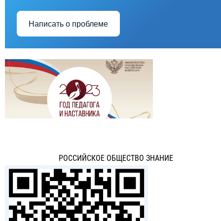
Написать о проблеме
РОССИЙСКОЕ ОБЩЕСТВО ЗНАНИЕ