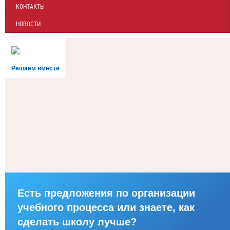
КОНТАКТЫ
НОВОСТИ
Решаем вместе
Есть предложения по организации
учебного процесса или знаете, как
сделать школу лучше?