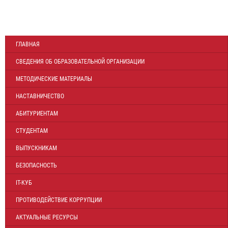
ГЛАВНАЯ
СВЕДЕНИЯ ОБ ОБРАЗОВАТЕЛЬНОЙ ОРГАНИЗАЦИИ
МЕТОДИЧЕСКИЕ МАТЕРИАЛЫ
НАСТАВНИЧЕСТВО
АБИТУРИЕНТАМ
СТУДЕНТАМ
ВЫПУСКНИКАМ
БЕЗОПАСНОСТЬ
IT-КУБ
ПРОТИВОДЕЙСТВИЕ КОРРУПЦИИ
АКТУАЛЬНЫЕ РЕСУРСЫ