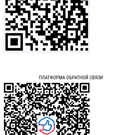
ПЛАТФОРМА ОБРАТНОЙ СВЯЗИ