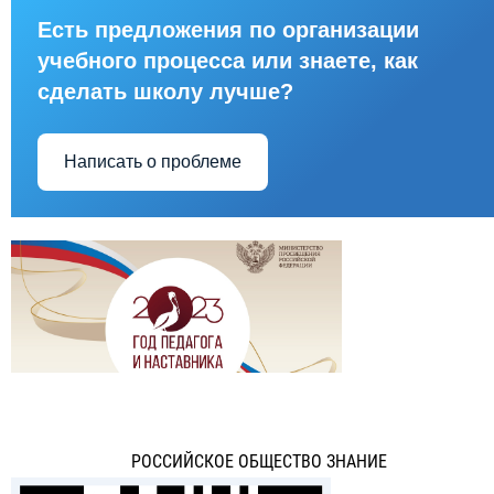
Есть предложения по организации
учебного процесса или знаете, как
сделать школу лучше?
Написать о проблеме
РОССИЙСКОЕ ОБЩЕСТВО ЗНАНИЕ