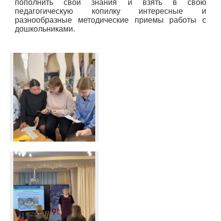
пополнить свои знания и взять в свою
педагогическую копилку интересные и
разнообразные методические приемы работы с
дошкольниками.