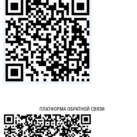
ПЛАТФОРМА ОБРАТНОЙ СВЯЗИ