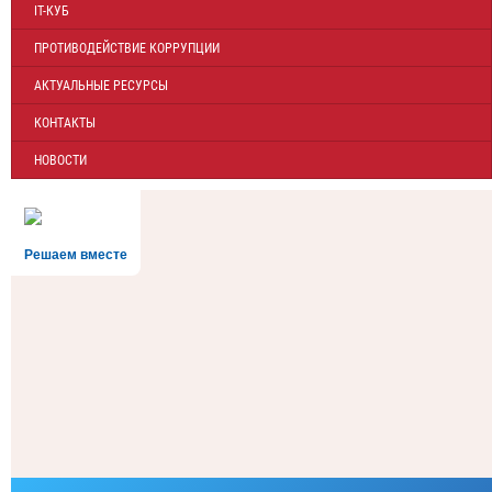
IT-КУБ
ПРОТИВОДЕЙСТВИЕ КОРРУПЦИИ
АКТУАЛЬНЫЕ РЕСУРСЫ
КОНТАКТЫ
НОВОСТИ
Решаем вместе