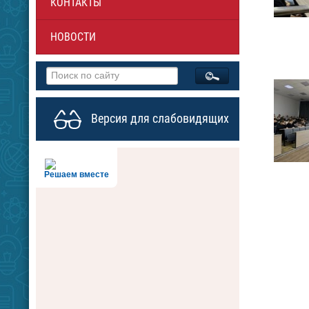
КОНТАКТЫ
НОВОСТИ
Версия для слабовидящих
Решаем вместе