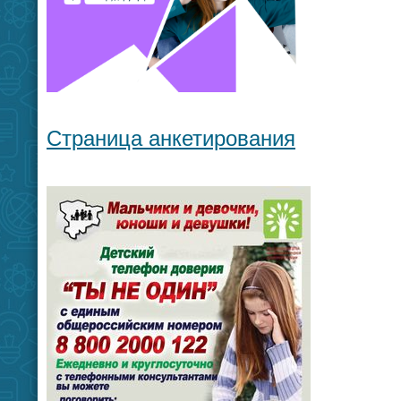
Страница анкетирования