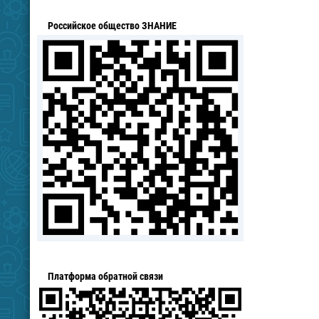
Российское общество ЗНАНИЕ
Платформа обратной связи