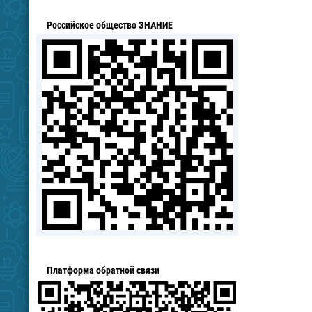
Российское общество ЗНАНИЕ
Платформа обратной связи