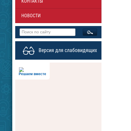
КОНТАКТЫ
НОВОСТИ
Версия для слабовидящих
Решаем вместе