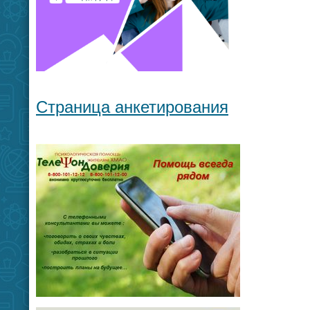
Страница анкетирования