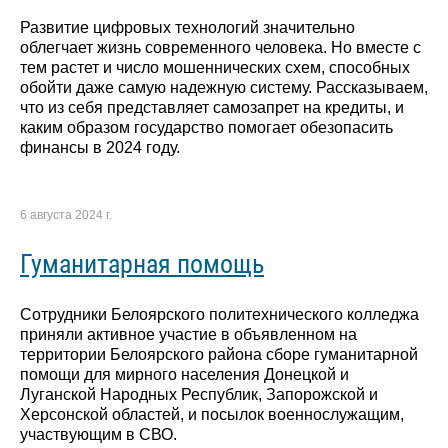
Развитие цифровых технологий значительно
облегчает жизнь современного человека. Но вместе с
тем растет и число мошеннических схем, способных
обойти даже самую надежную систему. Рассказываем,
что из себя представляет самозапрет на кредиты, и
каким образом государство помогает обезопасить
финансы в 2024 году.
6 августа 2024 г.
Гуманитарная помощь
Сотрудники Белоярского политехнического колледжа
приняли активное участие в объявленном на
территории Белоярского района сборе гуманитарной
помощи для мирного населения Донецкой и
Луганской Народных Республик, Запорожской и
Херсонской областей, и посылок военнослужащим,
участвующим в СВО.