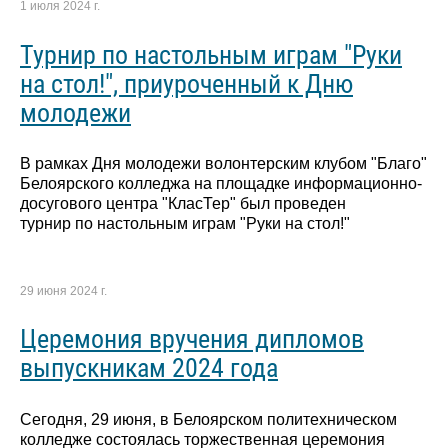
1 июля 2024 г.
Турнир по настольным играм "Руки
на стол!", приуроченный к Дню
молодежи
В рамках Дня молодежи волонтерским клубом "Благо"
Белоярского колледжа на площадке информационно-
досугового центра "КласТер" был проведен
турнир по настольным играм "Руки на стол!"
29 июня 2024 г.
Церемония вручения дипломов
выпускникам 2024 года
Сегодня, 29 июня, в Белоярском политехническом
колледже состоялась торжественная церемония