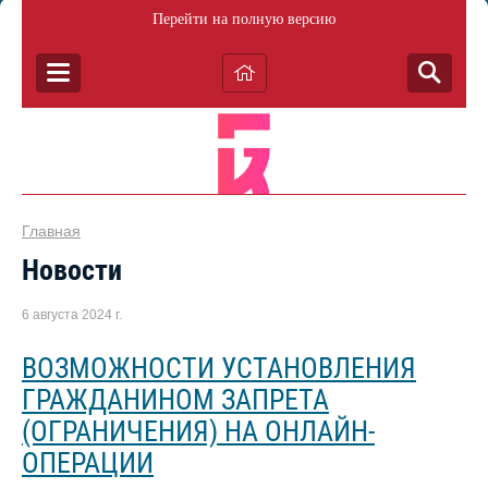
Перейти на полную версию
Главная
Новости
6 августа 2024 г.
ВОЗМОЖНОСТИ УСТАНОВЛЕНИЯ
ГРАЖДАНИНОМ ЗАПРЕТА
(ОГРАНИЧЕНИЯ) НА ОНЛАЙН-
ОПЕРАЦИИ