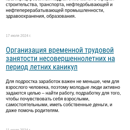
строительства, транспорта, нефтедобывающей и
нефтеперерабатывающей промышленности,
здравоохранения, образования.
17 июля 2024 г.
Организация временной трудовой
занятости несовершеннолетних на
период летних каникул
Для подростка заработок важен не меньше, чем для
взрослого человека, поэтому молодые люди активно
задаются целью – найти работу, подработку для того,
чтобы почувствовать себя взрослыми,
самостоятельными, иметь собственные деньги, и
даже помочь родителям.