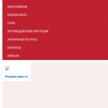
ВЫПУСКНИКАМ
БЕЗОПАСНОСТЬ
IT-КУБ
ПРОТИВОДЕЙСТВИЕ КОРРУПЦИИ
АКТУАЛЬНЫЕ РЕСУРСЫ
КОНТАКТЫ
НОВОСТИ
Решаем вместе