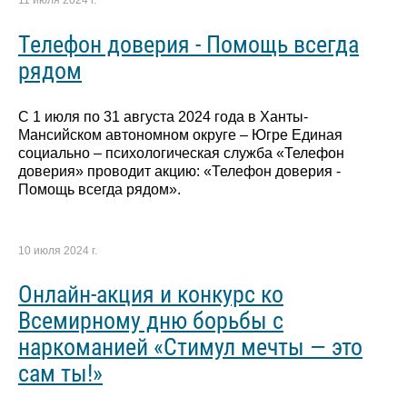
11 июля 2024 г.
Телефон доверия - Помощь всегда
рядом
С 1 июля по 31 августа 2024 года в Ханты-
Мансийском автономном округе – Югре Единая
социально – психологическая служба «Телефон
доверия» проводит акцию: «Телефон доверия -
Помощь всегда рядом».
10 июля 2024 г.
Онлайн-акция и конкурс ко
Всемирному дню борьбы с
наркоманией «Стимул мечты — это
сам ты!»