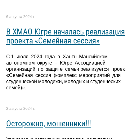
6 августа 2024 г.
В ХМАО-Югре началась реализация
проекта «Семейная сессия»
С 1 июля 2024 года в Ханты-Мансийском
автономном округе – Югре Ассоциацией
организаций по защите семьи реализуется проект
«Семейная сессия (комплекс мероприятий для
студенческой молодежи, молодых и студенческих
семей)».
2 августа 2024 г.
Осторожно, мошенники!!!