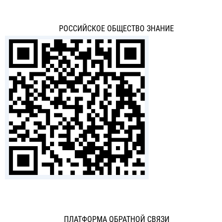
РОССИЙСКОЕ ОБЩЕСТВО ЗНАНИЕ
ПЛАТФОРМА ОБРАТНОЙ СВЯЗИ