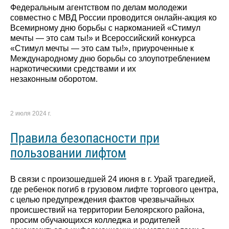
Федеральным агентством по делам молодежи
совместно с МВД России проводится онлайн-акция ко
Всемирному дню борьбы с наркоманией «Стимул
мечты — это сам ты!» и Всероссийский конкурса
«Стимул мечты — это сам ты!», приуроченные к
Международному дню борьбы со злоупотреблением
наркотическими средствами и их
незаконным оборотом.
2 июля 2024 г.
Правила безопасности при
пользовании лифтом
В связи с произошедшей 24 июня в г. Урай трагедией,
где ребенок погиб в грузовом лифте торгового центра,
с целью предупреждения фактов чрезвычайных
происшествий на территории Белоярского района,
просим обучающихся колледжа и родителей