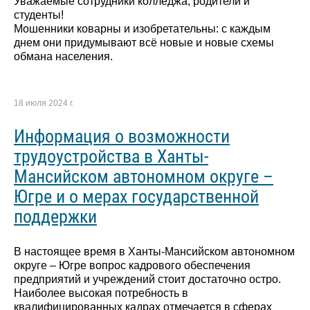
Уважаемые сотрудники колледжа, родители и
студенты!
Мошенники коварны и изобретательны: с каждым
днем они придумывают всё новые и новые схемы
обмана населения.
18 июля 2024 г.
Информация о возможности
трудоустройства в Ханты-
Мансийском автономном округе –
Югре и о мерах государственной
поддержки
В настоящее время в Ханты-Мансийском автономном
округе – Югре вопрос кадрового обеспечения
предприятий и учреждений стоит достаточно остро.
Наиболее высокая потребность в
квалифицированных кадрах отмечается в сферах