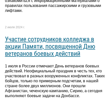
ознакомиться с информационными материалами о
правилах пользования пассажирскими и грузовыми
лифтами.
2 июля 2024 г.
Участие сотрудников колледжа в
акции Памяти, посвященной Дню
ветеранов боевых действий
1 июля в России отмечают День ветеранов боевых
действий. Неофициальный праздник в честь тех, кто
участвовал в разных вооруженных конфликтах. Таких
бойцов, только по примерным подсчетам, в нашей
стране более двух миллионов. Они прошли
Афганистан, чеченскую кампанию, Сирию, а сегодня
выполняют боевые задачи на Донбассе.