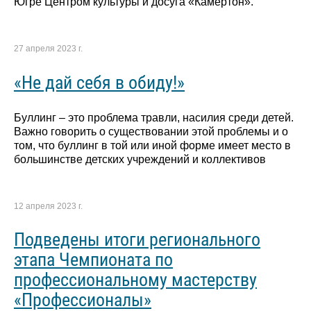
Югре Центром культуры и досуга «Камертон».
27 апреля 2023 г.
«Не дай себя в обиду!»
Буллинг – это проблема травли, насилия среди детей.
Важно говорить о существовании этой проблемы и о
том, что буллинг в той или иной форме имеет место в
большинстве детских учреждений и коллективов
12 апреля 2023 г.
Подведены итоги регионального
этапа Чемпионата по
профессиональному мастерству
«Профессионалы»