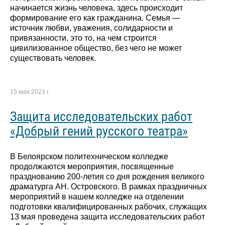
начинается жизнь человека, здесь происходит
формирование его как гражданина. Семья —
источник любви, уважения, солидарности и
привязанности, это то, на чем строится
цивилизованное общество, без чего не может
существовать человек.
15 мая 2023 г.
Защита исследовательских работ
«Добрый гений русского театра»
В Белоярском политехническом колледже
продолжаются мероприятия, посвященные
празднованию 200-летия со дня рождения великого
драматурга АН. Островского. В рамках праздничных
мероприятий в нашем колледже на отделении
подготовки квалифицированных рабочих, служащих
13 мая проведена защита исследовательских работ