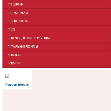
СТУДЕНТАМ
ВЫПУСКНИКАМ
БЕЗОПАСНОСТЬ
IT-КУБ
ПРОТИВОДЕЙСТВИЕ КОРРУПЦИИ
АКТУАЛЬНЫЕ РЕСУРСЫ
КОНТАКТЫ
НОВОСТИ
Решаем вместе