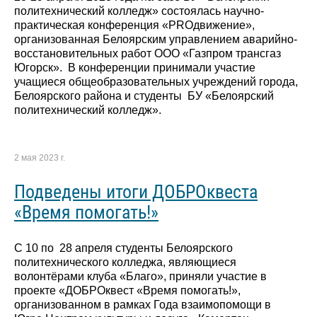
политехнический колледж» состоялась научно-
практическая конференция «PROдвижение»,
организованная Белоярским управлением аварийно-
восстановительных работ ООО «Газпром трансгаз
Югорск». В конференции принимали участие
учащиеся общеобразовательных учреждений города,
Белоярского района и студенты БУ «Белоярский
политехнический колледж».
2 мая 2023 г.
Подведены итоги ДОБРОквеста
«Время помогать!»
С 10 по 28 апреля студенты Белоярского
политехнического колледжа, являющиеся
волонтёрами клуба «Благо», приняли участие в
проекте «ДОБРОквест «Время помогать!»,
организованном в рамках Года взаимопомощи в