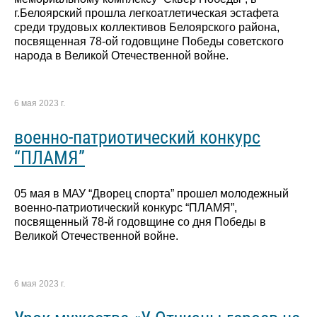
г.Белоярский прошла легкоатлетическая эстафета
среди трудовых коллективов Белоярского района,
посвященная 78-ой годовщине Победы советского
народа в Великой Отечественной войне.
6 мая 2023 г.
военно-патриотический конкурс
“ПЛАМЯ”
05 мая в МАУ “Дворец спорта” прошел молодежный
военно-патриотический конкурс “ПЛАМЯ”,
посвященный 78-й годовщине со дня Победы в
Великой Отечественной войне.
6 мая 2023 г.