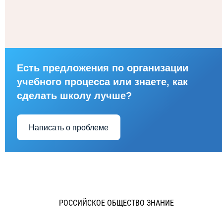
Есть предложения по организации
учебного процесса или знаете, как
сделать школу лучше?
Написать о проблеме
РОССИЙСКОЕ ОБЩЕСТВО ЗНАНИЕ