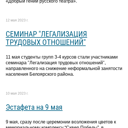
«Добрый гений русского театра».
12 мая 2023 г.
СЕМИНАР "ЛЕГАЛИЗАЦИЯ
ТРУДОВЫХ ОТНОШЕНИЙ"
11 мая студенты групп 3-4 курсов стали участниками
семинара "Легализация трудовых отношений",
направленного на снижение неформальной занятости
населения Белоярского района.
10 мая 2023 г.
Эстафета на 9 мая
9 мая, сразу после церемонии возложения цветов к
мемориальному комплексу “Сквер Победы”, в