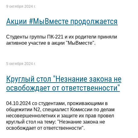
9 октября 2024 г.
Акции #МыВместе продолжается
Студенты группы ПК-221 и их родители приняли
активное участие в акции "МыВместе".
5 октября 2024 г.
Круглый стол "Незнание закона не
освобождает от ответственности"
04.10.2024 со студентами, проживающими в
общежитии N2, специалист Комиссии по делам
несовершеннолетних и защите их прав провел
круглый стол на тему: "Незнание закона не
освобождает от ответственности".