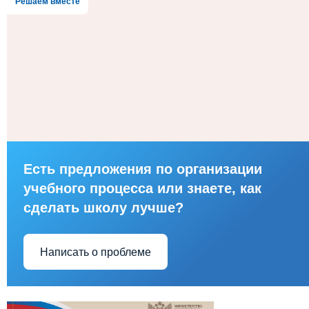
Решаем вместе
Есть предложения по организации
учебного процесса или знаете, как
сделать школу лучше?
Написать о проблеме