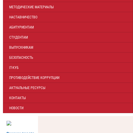
МЕТОДИЧЕСКИЕ МАТЕРИАЛЫ
НАСТАВНИЧЕСТВО
АБИТУРИЕНТАМ
СТУДЕНТАМ
ВЫПУСКНИКАМ
БЕЗОПАСНОСТЬ
IT-КУБ
ПРОТИВОДЕЙСТВИЕ КОРРУПЦИИ
АКТУАЛЬНЫЕ РЕСУРСЫ
КОНТАКТЫ
НОВОСТИ