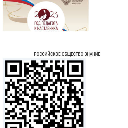
РОССИЙСКОЕ ОБЩЕСТВО ЗНАНИЕ