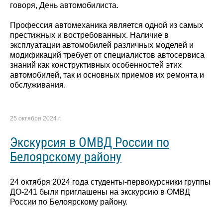
говоря, День автомобилиста.
Профессия автомеханика является одной из самых
престижных и востребованных. Наличие в
эксплуатации автомобилей различных моделей и
модификаций требует от специалистов автосервиса
знаний как конструктивных особенностей этих
автомобилей, так и основных приемов их ремонта и
обслуживания.
25 октября 2024 г.
Экскурсия в ОМВД России по
Белоярскому району
24 октября 2024 года студенты-первокурсники группы
ДО-241 были приглашены на экскурсию в ОМВД
России по Белоярскому району.