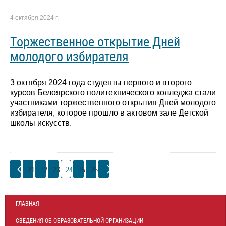
4 октября 2024 г.
Торжественное открытие Дней
молодого избирателя
3 октября 2024 года студенты первого и второго
курсов Белоярского политехнического колледжа стали
участниками торжественного открытия Дней молодого
избирателя, которое прошло в актовом зале Детской
школы искусств.
21
22
23
24
25
26
ГЛАВНАЯ
СВЕДЕНИЯ ОБ ОБРАЗОВАТЕЛЬНОЙ ОРГАНИЗАЦИИ