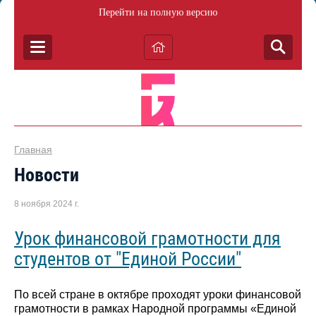
Перейти на полную версию
Главная
Новости
8 ноября 2024 г.
Урок финансовой грамотности для
студентов от "Единой России"
По всей стране в октябре проходят уроки финансовой
грамотности в рамках Народной программы «Единой