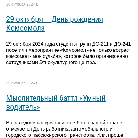
30 октября 2024 г.
29 октября – День рождения
Комсомола
29 октября 2024 года студенты групп ДО-211 и ДО-241
посетили мероприятие «Комсомол - не только возраст,
комсомол - моя судьба», которое было организовано
сотрудниками Этнокультурного центра.
29 октября 2024 г.
Мыслительный баттл «Умный
водитель»
В последнее воскресенье октября в нашей стране
отмечается День работника автомобильного и
городского пассажирского транспорта. Или, проще