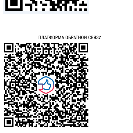
ПЛАТФОРМА ОБРАТНОЙ СВЯЗИ