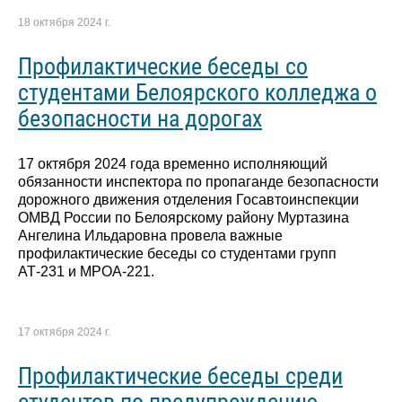
18 октября 2024 г.
Профилактические беседы со
студентами Белоярского колледжа о
безопасности на дорогах
17 октября 2024 года временно исполняющий
обязанности инспектора по пропаганде безопасности
дорожного движения отделения Госавтоинспекции
ОМВД России по Белоярскому району Муртазина
Ангелина Ильдаровна провела важные
профилактические беседы со студентами групп
АТ-231 и МРОА-221.
17 октября 2024 г.
Профилактические беседы среди
студентов по предупреждению