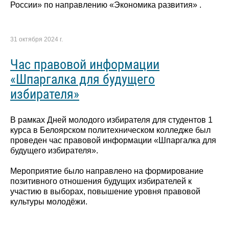
России» по направлению «Экономика развития» .
31 октября 2024 г.
Час правовой информации
«Шпаргалка для будущего
избирателя»
В рамках Дней молодого избирателя для студентов 1
курса в Белоярском политехническом колледже был
проведен час правовой информации «Шпаргалка для
будущего избирателя».
Мероприятие было направлено на формирование
позитивного отношения будущих избирателей к
участию в выборах, повышение уровня правовой
культуры молодёжи.