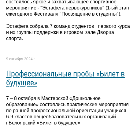
состоялось яркое и захватывающее спортивное
мероприятие - "Эстафета первокурсников" (1-ый этап
ежегодного Фестиваля "Посвящение в студенты").
Эстафета собрала 7 команд студентов первого курса
и их группы поддержки в игровом зале Дворца
спорта.
9 октября 2024 г.
Профессиональные пробы «Билет в
будущее»
7 – 8 октября в Мастерской «Дошкольное
образование» состоялись практические мероприятия
по ранней профессиональной ориентации учащихся
6-9 классов общеобразовательных организаций
г.Белоярский «Билет в будущее».