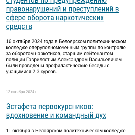
правонарушений и преступлений в
сфере оборота наркотических
средств
16 октября 2024 года в Белоярском политехническом
колледже оперуполномоченным группы по контролю
за оборотом наркотиков, старшим лейтенантом
полиции Гаврилястым Александром Васильевичем
были проведены профилактические беседы с
учащимися 2-3 курсов.
12 октября 2024 г.
Эстафета первокурсников:
вдохновение и командный дух
11 октября в Белоярском политехническом колледже