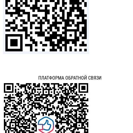
ПЛАТФОРМА ОБРАТНОЙ СВЯЗИ