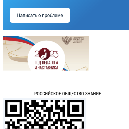
Написать о проблеме
РОССИЙСКОЕ ОБЩЕСТВО ЗНАНИЕ