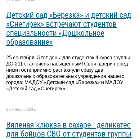
Детский сад «Березка» и детский сад
«Снегирек» встречают студентов
специальности «Дошкольное
образование»
25 сентября. Этот день для студенток 4 курса группы
ДО-211 стал очень насыщенным! Свои двери перед
ними гостеприимно распахнули сразу два
дошкольных образовательных учреждения нашего
города: МАДОУ «Детский сад «Березка» и МАДОУ
«Детский сад «Снегирек».
1 октября 2024 г.
Вяленая клюква в сахаре - деликатес
для бойцов СВО от студентов группы