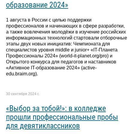
образование 2024»
1 августа в России с целью поддержки
профессионалов и начинающих в сфере разработки,
а также вовлечения молодёжи в изучение российских
информационных технологий стартовали отборочные
этапы двух новых инициатив: Чемпионата для
специалистов уровня middle и junior+ «IT-Планета
Профессионалы 2024» (world-it-planet.org/pro) и
Открытого конкурса для педагогов и наставников
«Активное IT-образование 2024» (active-
edu.braim.org).
30 сентября 2024 г.
«Выбор за тобой!»: в колледже
прошли профессиональные пробы
для девятиклассников