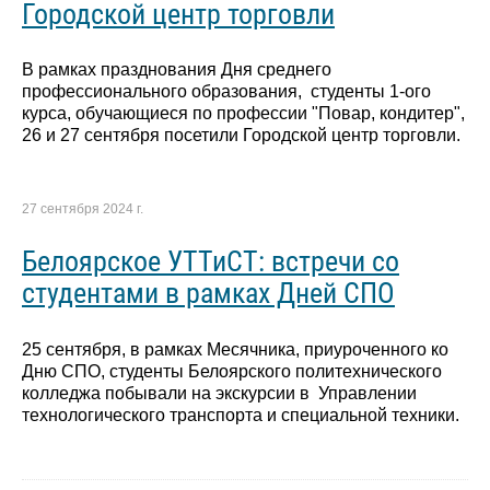
Городской центр торговли
В рамках празднования Дня среднего
профессионального образования, студенты 1-ого
курса, обучающиеся по профессии "Повар, кондитер",
26 и 27 сентября посетили Городской центр торговли.
27 сентября 2024 г.
Белоярское УТТиСТ: встречи со
студентами в рамках Дней СПО
25 сентября, в рамках Месячника, приуроченного ко
Дню СПО, студенты Белоярского политехнического
колледжа побывали на экскурсии в Управлении
технологического транспорта и специальной техники.