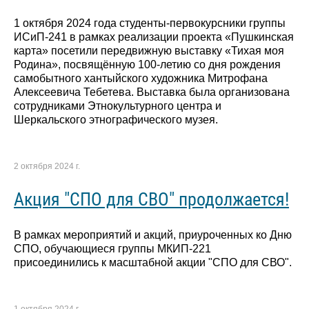
1 октября 2024 года студенты-первокурсники группы
ИСиП-241 в рамках реализации проекта «Пушкинская
карта» посетили передвижную выставку «Тихая моя
Родина», посвящённую 100-летию со дня рождения
самобытного хантыйского художника Митрофана
Алексеевича Тебетева. Выставка была организована
сотрудниками Этнокультурного центра и
Шеркальского этнографического музея.
2 октября 2024 г.
Акция "СПО для СВО" продолжается!
В рамках мероприятий и акций, приуроченных ко Дню
СПО, обучающиеся группы МКИП-221
присоединились к масштабной акции "СПО для СВО".
1 октября 2024 г.