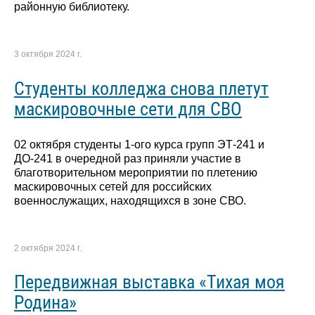
районную библиотеку.
3 октября 2024 г.
Студенты колледжа снова плетут
маскировочные сети для СВО
02 октября студенты 1-ого курса групп ЭТ-241 и
ДО-241 в очередной раз приняли участие в
благотворительном мероприятии по плетению
маскировочных сетей для российских
военнослужащих, находящихся в зоне СВО.
2 октября 2024 г.
Передвижная выставка «Тихая моя
Родина»