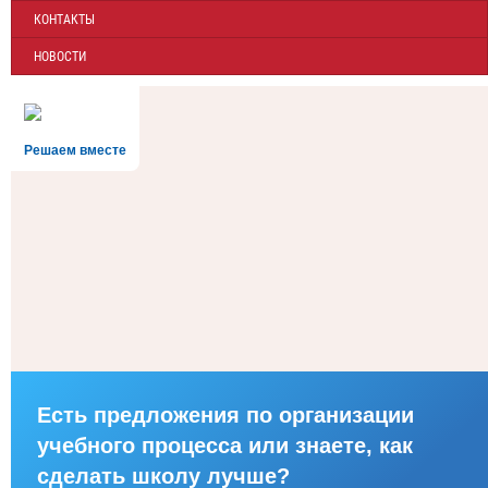
КОНТАКТЫ
НОВОСТИ
Решаем вместе
Есть предложения по организации
учебного процесса или знаете, как
сделать школу лучше?