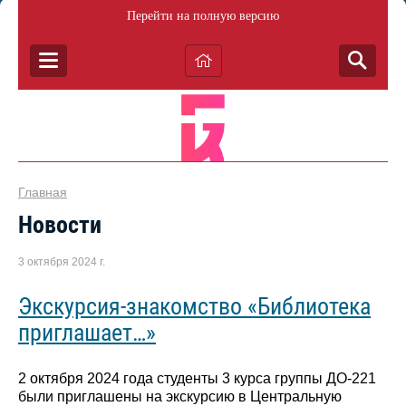
Перейти на полную версию
Главная
Новости
3 октября 2024 г.
Экскурсия-знакомство «Библиотека
приглашает…»
2 октября 2024 года студенты 3 курса группы ДО-221
были приглашены на экскурсию в Центральную