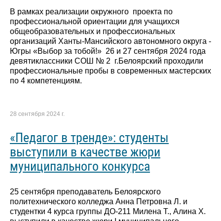
В рамках реализации окружного проекта по
профессиональной ориентации для учащихся
общеобразовательных и профессиональных
организаций Ханты-Мансийского автономного округа -
Югры «Выбор за тобой!» 26 и 27 сентября 2024 года
девятиклассники СОШ № 2 г.Белоярский проходили
профессиональные пробы в современных мастерских
по 4 компетенциям.
28 сентября 2024 г.
«Педагог в тренде»: студенты
выступили в качестве жюри
муниципального конкурса
25 сентября преподаватель Белоярского
политехнического колледжа Анна Петровна Л. и
студентки 4 курса группы ДО-211 Милена Т., Алина Х.